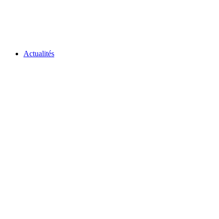
Actualités