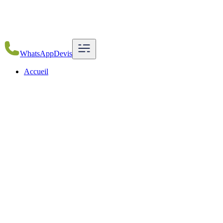
WhatsApp
Devis
Accueil