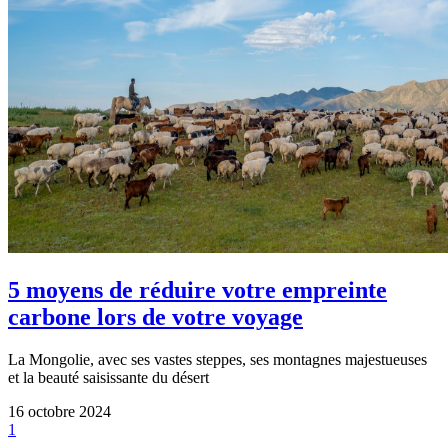
5 moyens de réduire votre empreinte
carbone lors de votre voyage
La Mongolie, avec ses vastes steppes, ses montagnes majestueuses
et la beauté saisissante du désert
16 octobre 2024
1