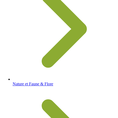
Nature et Faune & Flore