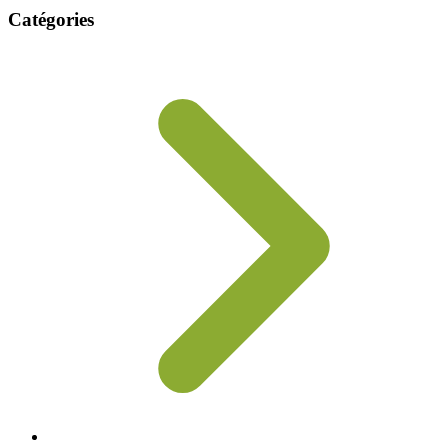
Catégories