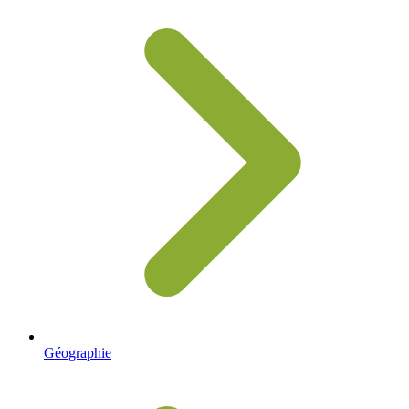
Géographie