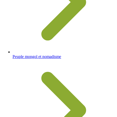
Peuple mongol et nomadisme