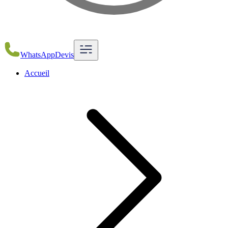
WhatsApp
Devis
Accueil