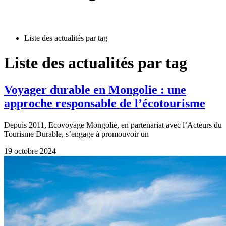
Liste des actualités par tag
Liste des actualités par tag
Voyager durable en Mongolie : une
approche responsable de l’écotourisme
Depuis 2011, Ecovoyage Mongolie, en partenariat avec l’Acteurs du
Tourisme Durable, s’engage à promouvoir un
19 octobre 2024