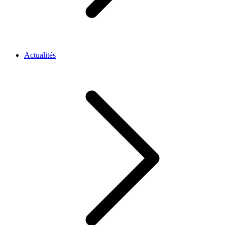
Actualités