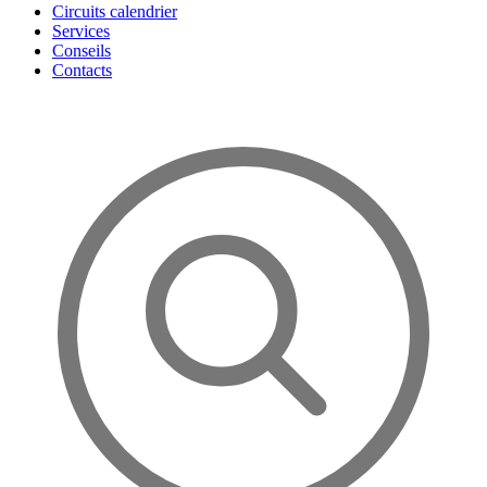
Circuits calendrier
Services
Conseils
Contacts