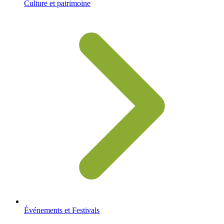
Culture et patrimoine
Événements et Festivals