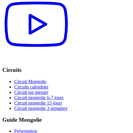
Circuits
Circuit Mongolie
Circuits calendrier
Circuit sur mesure
Circuit mongolie 6-7 jours
Circuit mongolie 15 jours
Circuit mongolie 3 semaines
Guide Mongolie
Présentation