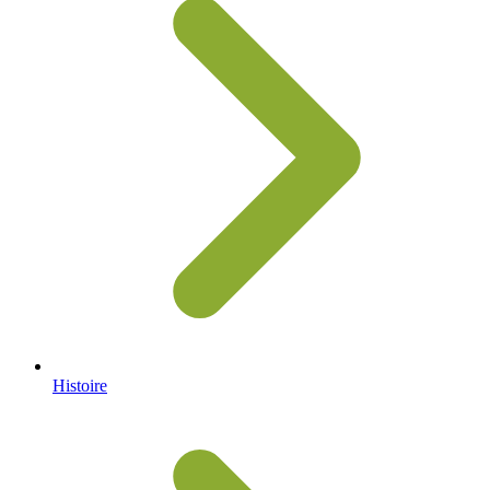
Histoire