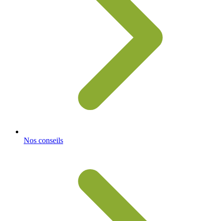
Nos conseils