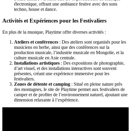
électronique, offrant une ambiance festive avec des sons
techno, house et dance.
Activités et Expériences pour les Festivaliers
En plus de la musique, Playtime offre diverses activités :
Ateliers et conférences
: Des ateliers sont organisés pour les
musiciens en herbe, ainsi que des conférences sur la
production musicale, l’industrie musicale en Mongolie, et la
culture musicale en Asie centrale.
Installations artistiques
: Des expositions de photographie,
d’art visuel, et des installations interactives sont souvent
présentes, créant une expérience immersive pour les
festivaliers.
Zones de détente et camping
: Situé en pleine nature près
des montagnes, le site de Playtime permet aux festivaliers de
camper et de profiter de l’environnement naturel, ajoutant une
dimension relaxante à l’expérience.