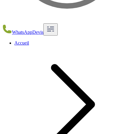
WhatsApp
Devis
Accueil