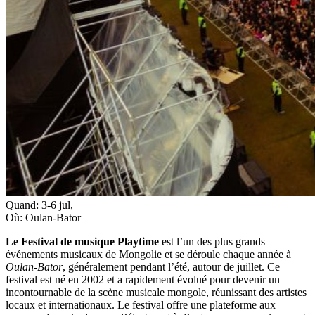
Quand:
3-6 jul
,
Où:
Oulan-Bator
Le Festival de musique Playtime
est l’un des plus grands
événements musicaux de Mongolie et se déroule chaque année à
Oulan-Bator
, généralement pendant l’été, autour de juillet. Ce
festival est né en 2002 et a rapidement évolué pour devenir un
incontournable de la scène musicale mongole, réunissant des artistes
locaux et internationaux. Le festival offre une plateforme aux