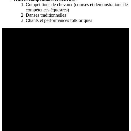
Compétitions de chevaux (courses et démonstrations de
compétences équestres)
Danses traditionnelles
Chants et performances folkloriques