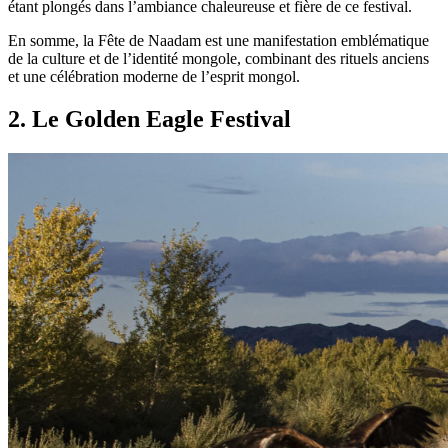
étant plongés dans l’ambiance chaleureuse et fière de ce festival.
En somme, la Fête de Naadam est une manifestation emblématique
de la culture et de l’identité mongole, combinant des rituels anciens
et une célébration moderne de l’esprit mongol.
2
.
Le Golden Eagle Festival