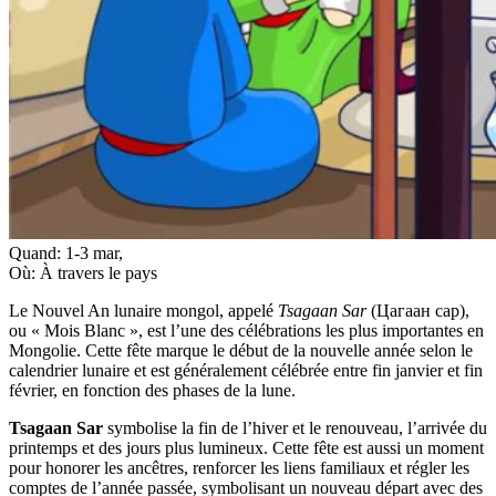
Quand:
1-3 mar
,
Où:
À travers le pays
Le Nouvel An lunaire mongol, appelé
Tsagaan Sar
(Цагаан сар),
ou « Mois Blanc », est l’une des célébrations les plus importantes en
Mongolie. Cette fête marque le début de la nouvelle année selon le
calendrier lunaire et est généralement célébrée entre fin janvier et fin
février, en fonction des phases de la lune.
Tsagaan Sar
symbolise la fin de l’hiver et le renouveau, l’arrivée du
printemps et des jours plus lumineux. Cette fête est aussi un moment
pour honorer les ancêtres, renforcer les liens familiaux et régler les
comptes de l’année passée, symbolisant un nouveau départ avec des