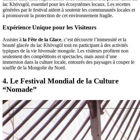
lac Khövsgöl, essentiel pour les écosystèmes locaux. Les recettes
générées par le festival aident à soutenir les communautés locales et
à promouvoir la protection de cet environnement fragile.
Expérience Unique pour les Visiteurs
Assister à
la Fête de la Glace
, c’est découvrir l’immensité et la
beauté glacée du lac Khövsgöl tout en participant à des activités
typiques de la vie hivernale mongole. Les visiteurs profitent non
seulement des compétitions et spectacles, mais aussi d’une
immersion dans la culture locale, entourés des paysages à couper le
souffle de la Mongolie du Nord.
4
.
Le Festival Mondial de la Culture
“Nomade”