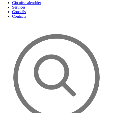
Circuits calendrier
Services
Conseils
Contacts