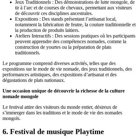
Jeux Traditionnels : Des démonstrations de lutte mongole, de
tir à l’arc et de courses de chevaux, permettant aux visiteurs
de découvrir ces disciplines ancestrales.
Expositions : Des stands présentant l’artisanat local,
notamment la fabrication de feutre, la couture traditionnelle et
la production de produits laitiers.
Ateliers Interactifs : Des sessions pratiques où les participants
peuvent apprendre des compétences nomades, comme la
construction de yourtes ou la préparation de plats
traditionnels.
Le programme comprend diverses activités, telles que des
expositions sur le mode de vie nomade, des jeux traditionnels, des
performances artistiques, des expositions d’artisanat et des
dégustations de plats nationaux.
Une occasion unique de découvrir la richesse de la culture
nomade mongole
Le festival attire des visiteurs du monde entier, désireux de
s’immerger dans les traditions et le mode de vie des nomades
mongols.
6
.
Festival de musique Playtime