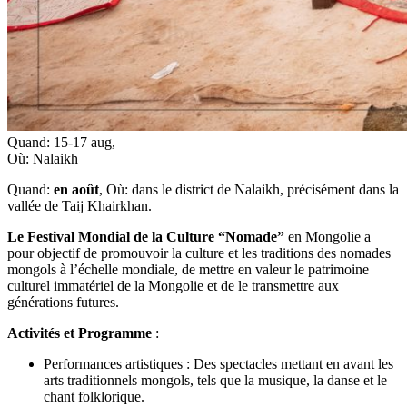
Quand:
15-17 aug
,
Où:
Nalaikh
Quand:
en août
, Où: dans le district de Nalaikh, précisément dans la
vallée de Taij Khairkhan.
Le Festival Mondial de la Culture “Nomade”
en Mongolie a
pour objectif de promouvoir la culture et les traditions des nomades
mongols à l’échelle mondiale, de mettre en valeur le patrimoine
culturel immatériel de la Mongolie et de le transmettre aux
générations futures.
Activités et Programme
:
Performances artistiques : Des spectacles mettant en avant les
arts traditionnels mongols, tels que la musique, la danse et le
chant folklorique.