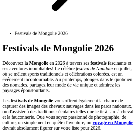
Festivals de Mongolie 2026
Festivals de Mongolie 2026
Découvrez la
Mongolie
en 2026 à travers ses
festivals
fascinants et
ses aventures inoubliables! Le célèbre
festival de Naadam
en juillet,
où se mêlent sports traditionnels et célébrations colorées, est un
événement incontournable. Au printemps, plongez dans le quotidien
des nomades, partagez leur mode de vie unique et admirez les
paysages époustouflants.
Les
festivals de Mongolie
vous offrent également la chance de
capturer des images des chevaux sauvages dans les parcs nationaux,
ou d'assister à des traditions séculaires telles que le tir à l'arc à cheval
et la fauconnerie. Que vous soyez passionné de photographie, de
culture, ou simplement en quête d'aventure, un
voyage en Mongolie
devrait absolument figurer sur votre liste pour 2026.