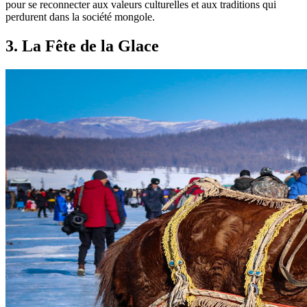
pour se reconnecter aux valeurs culturelles et aux traditions qui
perdurent dans la société mongole.
3
.
La Fête de la Glace