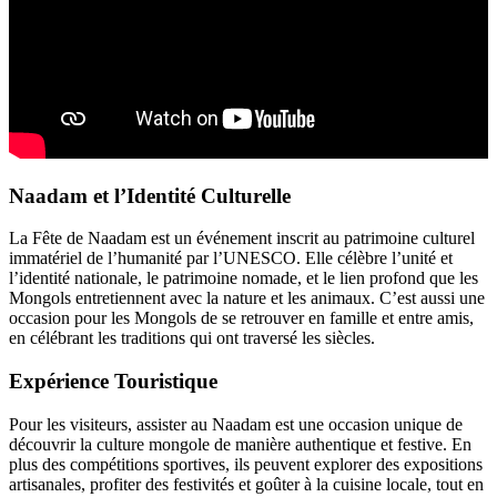
Naadam et l’Identité Culturelle
La Fête de Naadam est un événement inscrit au patrimoine culturel
immatériel de l’humanité par l’UNESCO. Elle célèbre l’unité et
l’identité nationale, le patrimoine nomade, et le lien profond que les
Mongols entretiennent avec la nature et les animaux. C’est aussi une
occasion pour les Mongols de se retrouver en famille et entre amis,
en célébrant les traditions qui ont traversé les siècles.
Expérience Touristique
Pour les visiteurs, assister au Naadam est une occasion unique de
découvrir la culture mongole de manière authentique et festive. En
plus des compétitions sportives, ils peuvent explorer des expositions
artisanales, profiter des festivités et goûter à la cuisine locale, tout en