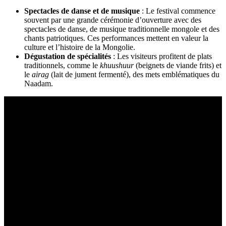
Spectacles de danse et de musique
: Le festival commence
souvent par une grande cérémonie d’ouverture avec des
spectacles de danse, de musique traditionnelle mongole et des
chants patriotiques. Ces performances mettent en valeur la
culture et l’histoire de la Mongolie.
Dégustation de spécialités
: Les visiteurs profitent de plats
traditionnels, comme le
khuushuur
(beignets de viande frits) et
le
airag
(lait de jument fermenté), des mets emblématiques du
Naadam.