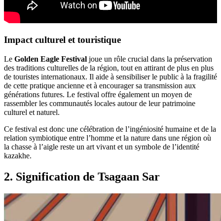
Impact culturel et touristique
Le
Golden Eagle Festival
joue un rôle crucial dans la préservation
des traditions culturelles de la région, tout en attirant de plus en plus
de touristes internationaux. Il aide à sensibiliser le public à la fragilité
de cette pratique ancienne et à encourager sa transmission aux
générations futures. Le festival offre également un moyen de
rassembler les communautés locales autour de leur patrimoine
culturel et naturel.
Ce festival est donc une célébration de l’ingéniosité humaine et de la
relation symbiotique entre l’homme et la nature dans une région où
la chasse à l’aigle reste un art vivant et un symbole de l’identité
kazakhe.
2
.
Signification de Tsagaan Sar