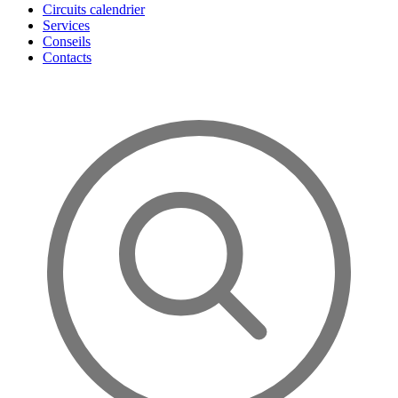
Circuits calendrier
Services
Conseils
Contacts