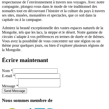
respectueuse de l`environnement à travers nos voyages. Avec notre
compagnie, plongez-vous dans le mode de vie traditionnel des
nomades tout en découvrant l`histoire et la culture du pays à travers
ses sites, musées, monastères et spectacles, que ce soit dans la
capitale ou à la campagne.
Admirez la beauté exceptionnelle des vastes espaces naturels de la
Mongolie, tels que les lacs, la steppe et le désert. Notre gamme de
circuits s`adapte à vos préférences en termes de durée et de thèmes.
Vous avez la possibilité de vous concentrer sur une région ou un
thème pour quelques jours, ou bien d`explorer plusieurs régions de
la Mongolie.
Écrire maintenant
Nom *
E-mail *
Message *
Nous sommes membre de