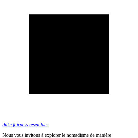
duke.fairness.resembles
Nous vous invitons à explorer le nomadisme de manière