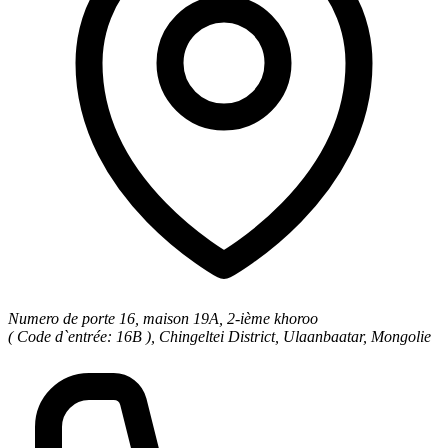
Numero de porte 16, maison 19A, 2-ième khoroo
( Code d`entrée: 16B ), Chingeltei District, Ulaanbaatar, Mongolie