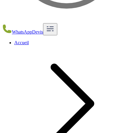
WhatsApp
Devis
Accueil