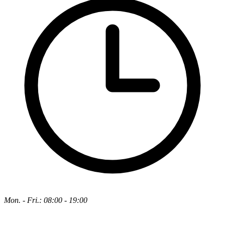
Mon. - Fri.: 08:00 - 19:00