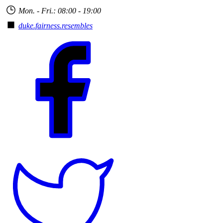
Mon. - Fri.: 08:00 - 19:00
duke.fairness.resembles