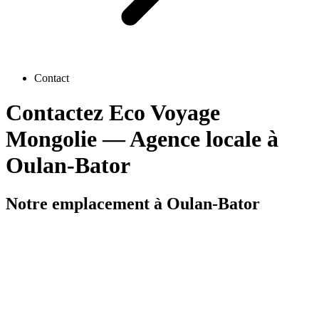
Contact
Contactez Eco Voyage
Mongolie — Agence locale à
Oulan-Bator
Notre emplacement à Oulan-Bator