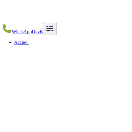
WhatsApp
Devis
Accueil