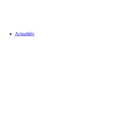
Actualités