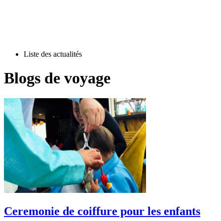
Liste des actualités
Blogs de voyage
Ceremonie de coiffure pour les enfants