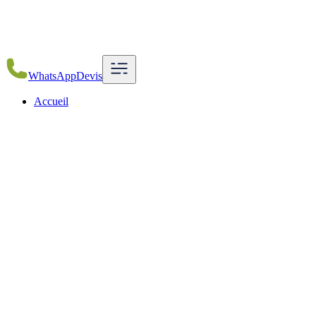
WhatsApp
Devis
Accueil