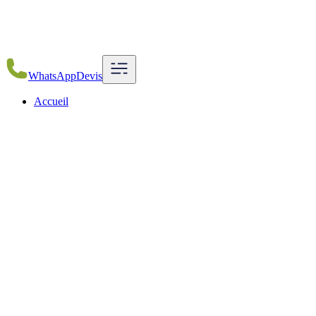
WhatsApp
Devis
Accueil