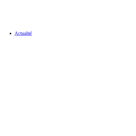
Actualité