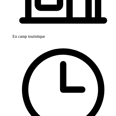
En camp touristique