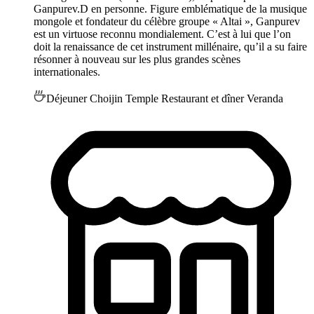
Ganpurev.D en personne. Figure emblématique de la musique
mongole et fondateur du célèbre groupe « Altai », Ganpurev
est un virtuose reconnu mondialement. C’est à lui que l’on
doit la renaissance de cet instrument millénaire, qu’il a su faire
résonner à nouveau sur les plus grandes scènes
internationales.
Déjeuner Choijin Temple Restaurant et dîner Veranda