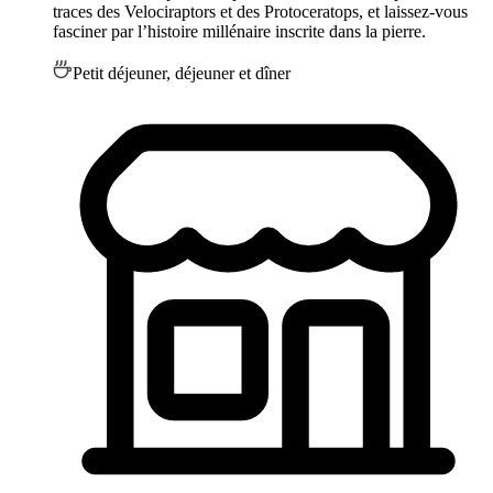
traces des Velociraptors et des Protoceratops, et laissez-vous
fasciner par l’histoire millénaire inscrite dans la pierre.
Petit déjeuner, déjeuner et dîner