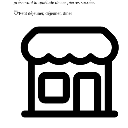
préservant la quiétude de ces pierres sacrées.
Petit déjeuner, déjeuner, diner