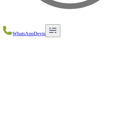
WhatsApp
Devis