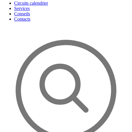
Circuits calendrier
Services
Conseils
Contacts