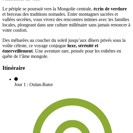
Le périple se poursuit vers la Mongolie centrale,
écrin de verdure
et berceau des traditions nomades. Entre montagnes sacrées et
vallées secrètes, vous vivrez des rencontres intimes avec les familles
locales, plongeant dans une culture millénaire sans jamais renoncer à
votre confort.
Des méharées au coucher du soleil jusqu’aux dîners privés sous la
voûte céleste, ce voyage conjugue
luxe, sérénité et
émerveillement
. Une aventure rare, pensée pour les esthètes en
quête de l’âme mongole.
Itinéraire
Jour
1
:
Oulan-Bator