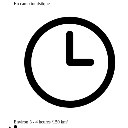
En camp touristique
Environ 3 - 4 heures /150 km/