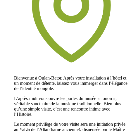
Bienvenue à Oulan-Bator. Après votre installation à l’hôtel et
un moment de détente, laissez-vous immerger dans l’élégance
de l’identité mongole.
L’après-midi vous ouvre les portes du musée « Jonon »,
véritable sanctuaire de la musique traditionnelle. Bien plus
qu’une simple visite, c’est une rencontre intime avec
l’Histoire.
Le moment privilège de votre visite sera une initiation privée
au Yatga de l’Altaï (harpe ancienne), dispensée par le Maître