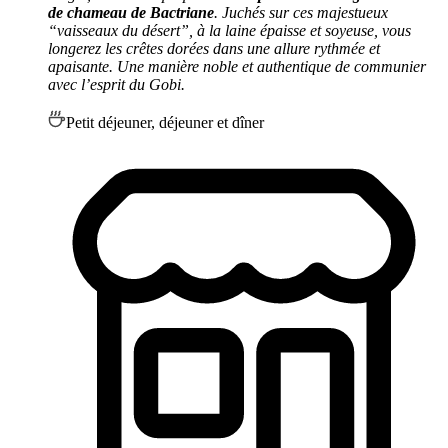
de chameau de Bactriane
. Juchés sur ces majestueux
“vaisseaux du désert”, à la laine épaisse et soyeuse, vous
longerez les crêtes dorées dans une allure rythmée et
apaisante. Une manière noble et authentique de communier
avec l’esprit du Gobi.
Petit déjeuner, déjeuner et dîner