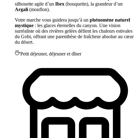
silhouette agile d’un
Ibex
(bouquetin), la grandeur d’un
Argali
(mouflon).
Votre marche vous guidera jusqu’à un
phénomène naturel
mystique
: les glaces éternelles du canyon. Une vision
surréaliste où des rivières gelées défient les chaleurs estivales
du Gobi, offrant une parenthèse de fraîcheur absolue au cœur
du désert.
Petit déjeuner, déjeuner et dîner