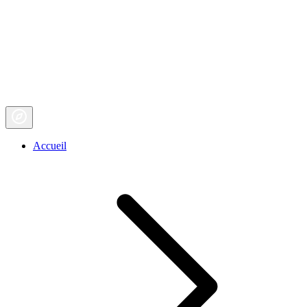
Accueil