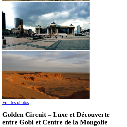
Voir les photos
Golden Circuit – Luxe et Découverte
entre Gobi et Centre de la Mongolie