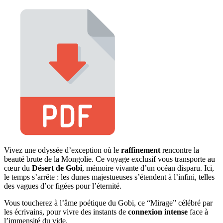
Vivez une odyssée d’exception où le
raffinement
rencontre la
beauté brute de la Mongolie. Ce voyage exclusif vous transporte au
cœur du
Désert de Gobi
, mémoire vivante d’un océan disparu. Ici,
le temps s’arrête : les dunes majestueuses s’étendent à l’infini, telles
des vagues d’or figées pour l’éternité.
Vous toucherez à l’âme poétique du Gobi, ce “Mirage” célébré par
les écrivains, pour vivre des instants de
connexion intense
face à
l’immensité du vide.