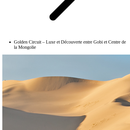
Golden Circuit – Luxe et Découverte entre Gobi et Centre de
la Mongolie