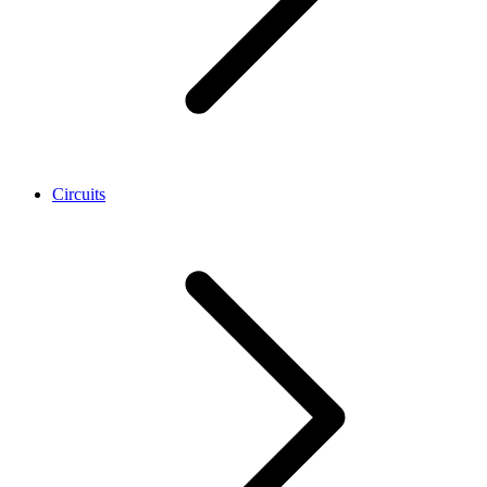
Circuits