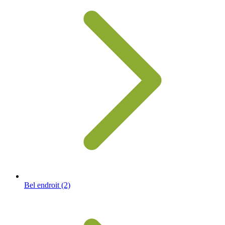
Bel endroit
(2)