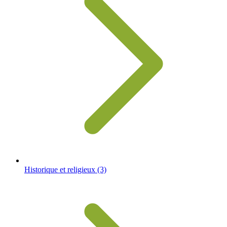
Historique et religieux
(3)