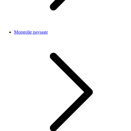
Mongolie paysage