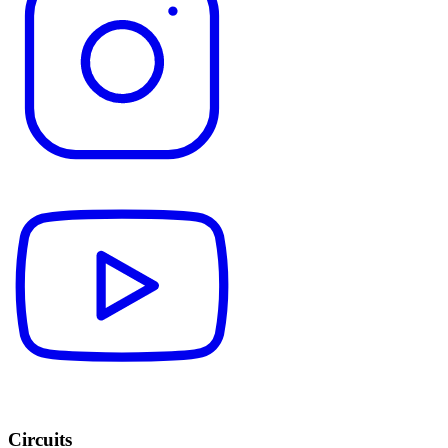
Circuits