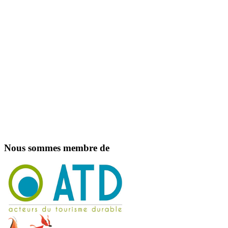
Nous sommes membre de