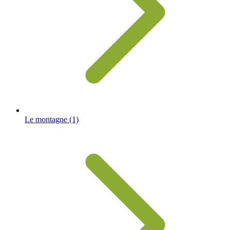
Le montagne
(1)