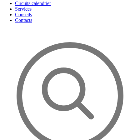
Circuits calendrier
Services
Conseils
Contacts