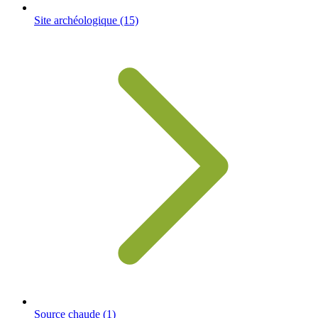
Site archéologique
(15)
Source chaude
(1)