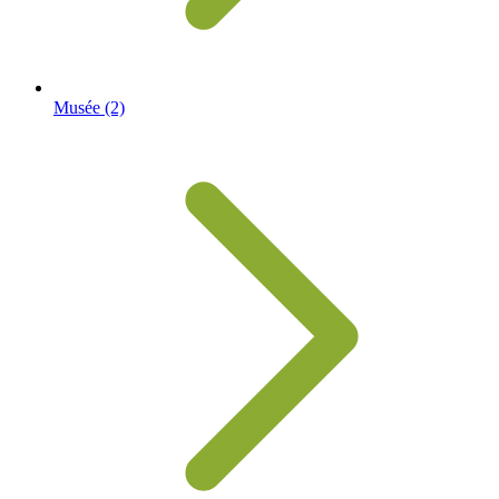
Musée
(2)