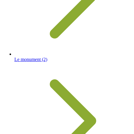
Le monument
(2)