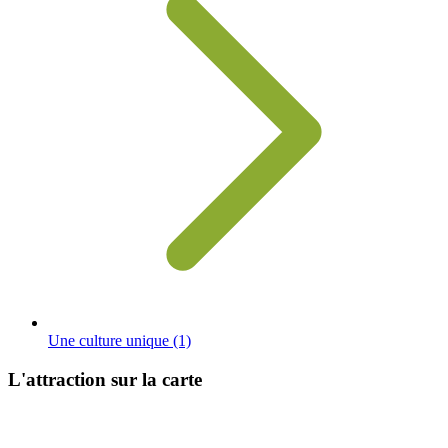
Une culture unique
(1)
L'attraction sur la carte