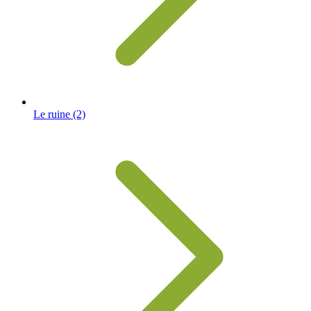
Le ruine
(2)