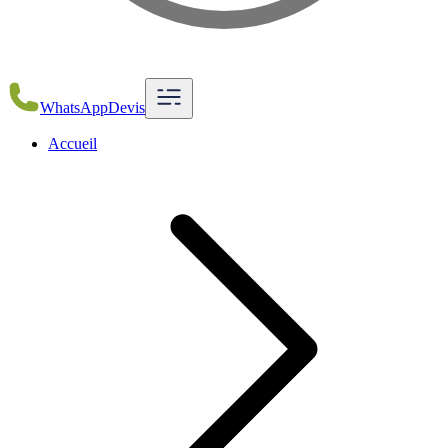
WhatsApp
Devis
Accueil