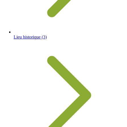
Lieu historique
(3)