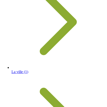
La ville
(1)