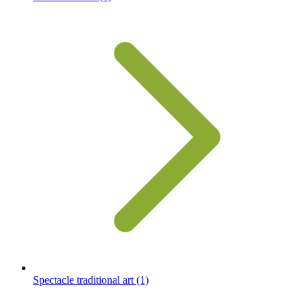
Spectacle traditional art
(1)